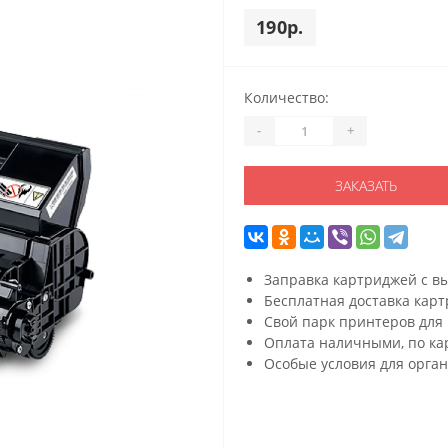
190р.
Количество:
-
+
ЗАКАЗАТЬ
Заправка картриджей с в
Бесплатная доставка карт
Свой парк принтеров для 
Оплата наличными, по кар
Особые условия для орган