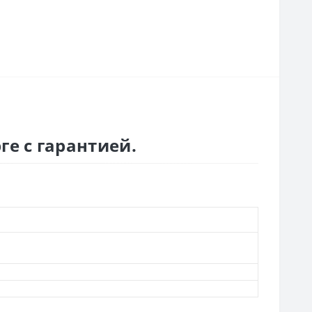
ге с гарантией.