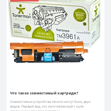
Что такое совместимый картридж?
Совместимые устройства печати могут быть двух
видов. Первый вид, это изготовленный с нуля