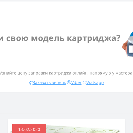
и свою модель картриджа?
Узнайте цену заправки картриджа онлайн, напрямую у мастера
Заказать звонок
Viber
Watsapp
13.02.2020