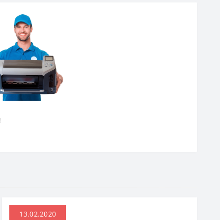
!
13.02.2020