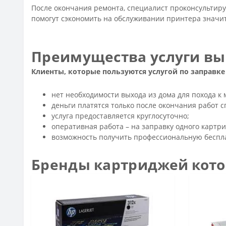
После окончания ремонта, специалист проконсультируе
помогут сэкономить на обслуживании принтера знач
Преимущества услуги вы
Клиенты, которые пользуются услугой по заправк
нет необходимости выхода из дома для похода к 
деньги платятся только после окончания работ с
услуга предоставляется круглосуточно;
оперативная работа – на заправку одного картри
возможность получить профессиональную беспл
Бренды картриджей кот