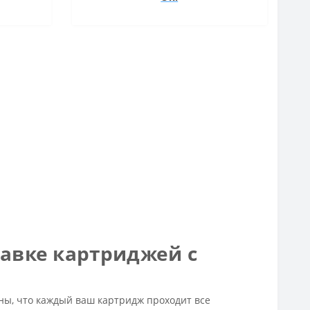
равке картриджей с
ны, что каждый ваш картридж проходит все