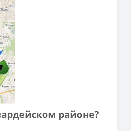
вардейском районе?