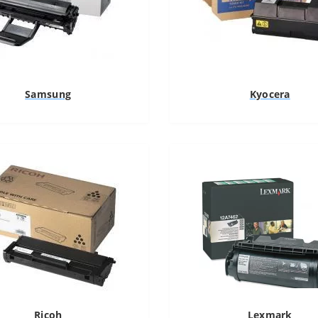
Samsung
Kyocera
Ricoh
Lexmark