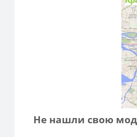
Не нашли свою мод