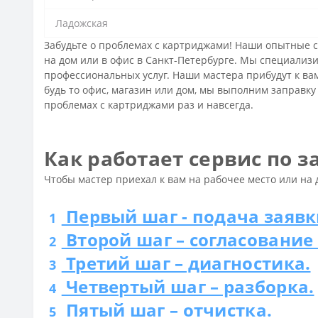
Ладожская
Забудьте о проблемах с картриджами! Наши опытные 
на дом или в офис в Санкт-Петербурге. Мы специализ
профессиональных услуг. Наши мастера прибудут к вам
будь то офис, магазин или дом, мы выполним заправку
проблемах с картриджами раз и навсегда.
Как работает сервис по 
Чтобы мастер приехал к вам на рабочее место или на
Первый шаг - подача заявк
1
Второй шаг – согласование
2
Третий шаг – диагностика.
3
Четвертый шаг – разборка.
4
Пятый шаг – отчистка.
5