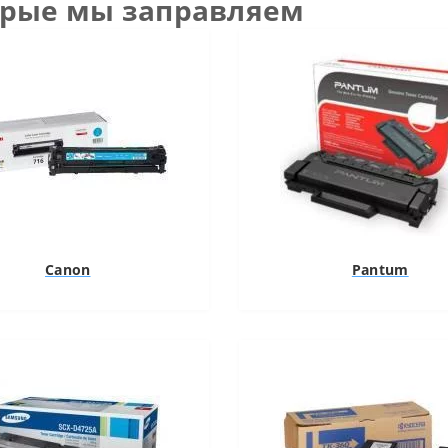
орые мы заправляем
Canon
Pantum