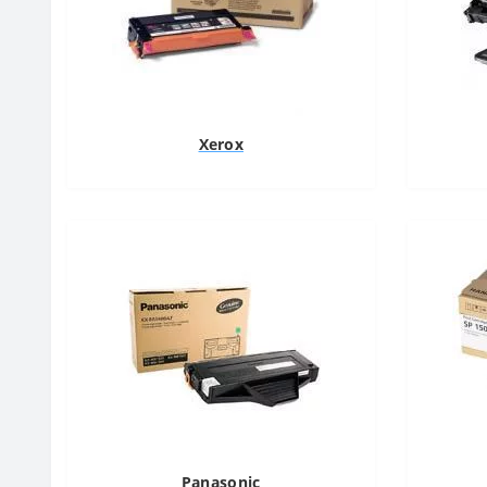
Xerox
Panasonic