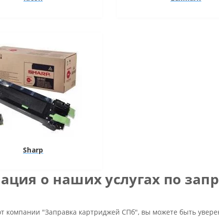
Sharp
ция о наших услугах по зап
от компании "Заправка картриджей СПб", вы можете быть увере