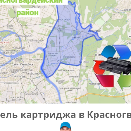
ель картриджа в Красног