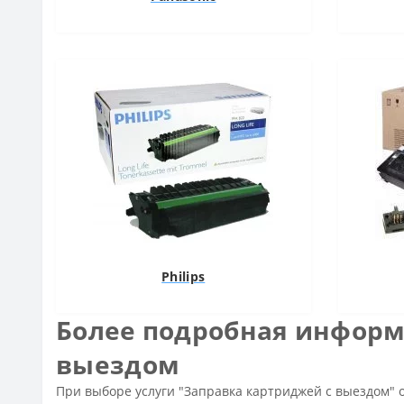
Philips
Более подробная информа
выездом
При выборе услуги "Заправка картриджей с выездом" 