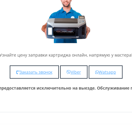
Узнайте цену заправки картриджа онлайн, напрямую у мастера
Заказать звонок
Viber
Watsapp
предоставляется исключительно на выезде. Обслуживание п