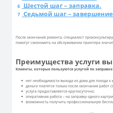
Шестой шаг – заправка.
6
Седьмой шаг – завершение 
7
После окончания ремонта, специалист проконсультируе
помогут сэкономить на обслуживании принтера знач
Преимущества услуги вы
Клиенты, которые пользуются услугой по заправк
нет необходимости выхода из дома для похода к 
деньги платятся только после окончания работ с
услуга предоставляется круглосуточно;
оперативная работа – на заправку одного картри
возможность получить профессиональную беспл