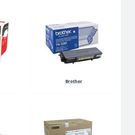
Brother