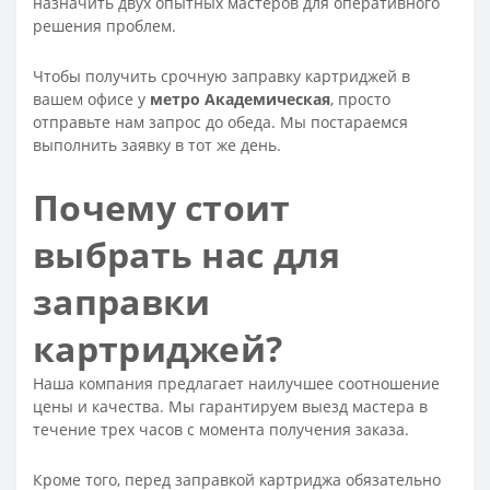
назначить двух опытных мастеров для оперативного
решения проблем.
Чтобы получить срочную заправку картриджей в
вашем офисе у
метро Академическая
, просто
отправьте нам запрос до обеда. Мы постараемся
выполнить заявку в тот же день.
Почему стоит
выбрать нас для
заправки
картриджей?
Наша компания предлагает наилучшее соотношение
цены и качества. Мы гарантируем выезд мастера в
течение трех часов с момента получения заказа.
Кроме того, перед заправкой картриджа обязательно