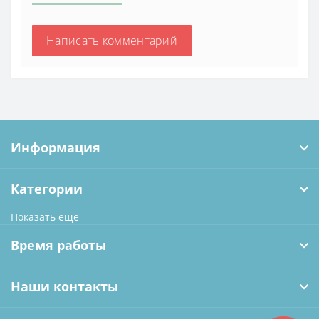
Написать комментарий
Информация
Категории
Показать ещё
Время работы
Наши контакты