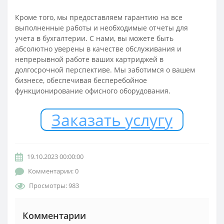
Кроме того, мы предоставляем гарантию на все
выполненные работы и необходимые отчеты для
учета в бухгалтерии. С нами, вы можете быть
абсолютно уверены в качестве обслуживания и
непрерывной работе ваших картриджей в
долгосрочной перспективе. Мы заботимся о вашем
бизнесе, обеспечивая бесперебойное
функционирование офисного оборудования.
Заказать услугу
19.10.2023 00:00:00
Комментарии: 0
Просмотры: 983
Комментарии