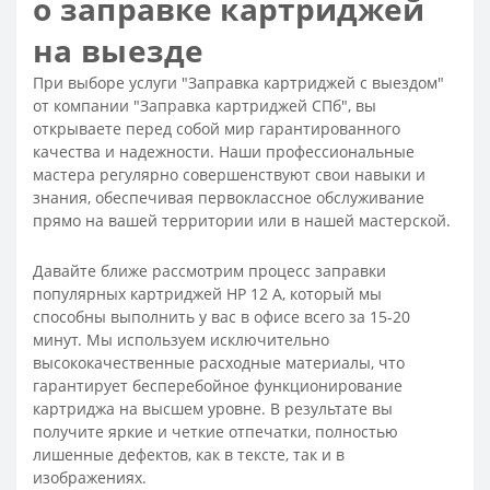
о заправке картриджей
на выезде
При выборе услуги "Заправка картриджей с выездом"
от компании "Заправка картриджей СПб", вы
открываете перед собой мир гарантированного
качества и надежности. Наши профессиональные
мастера регулярно совершенствуют свои навыки и
знания, обеспечивая первоклассное обслуживание
прямо на вашей территории или в нашей мастерской.
Давайте ближе рассмотрим процесс заправки
популярных картриджей HP 12 A, который мы
способны выполнить у вас в офисе всего за 15-20
минут. Мы используем исключительно
высококачественные расходные материалы, что
гарантирует бесперебойное функционирование
картриджа на высшем уровне. В результате вы
получите яркие и четкие отпечатки, полностью
лишенные дефектов, как в тексте, так и в
изображениях.