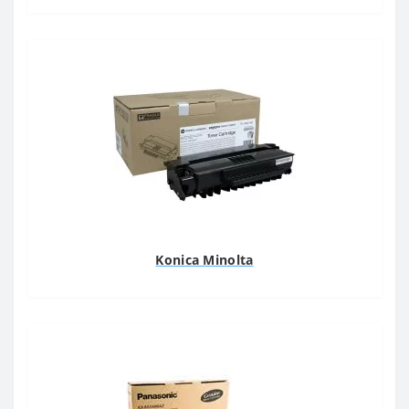
Konica Minolta