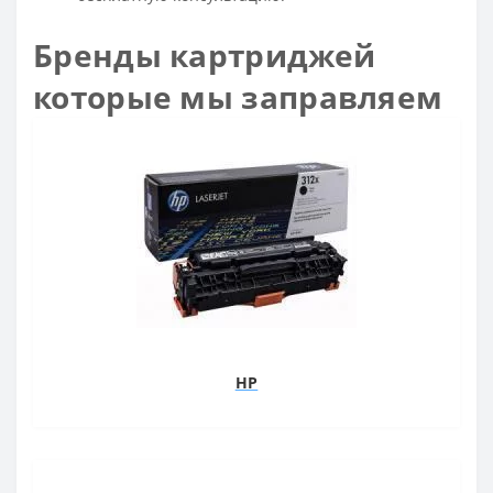
Бренды картриджей
которые мы заправляем
HP