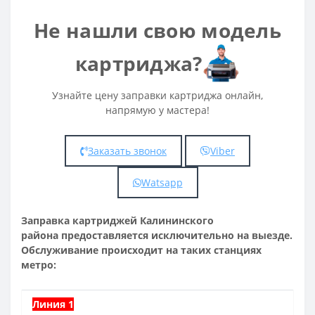
Не нашли свою модель
картриджа?
Узнайте цену заправки картриджа онлайн,
напрямую у мастера!
Заказать звонок
Viber
Watsapp
Заправка картриджей Калининского
района предоставляется исключительно на выезде.
Обслуживание происходит на таких станциях
метро:
Линия 1