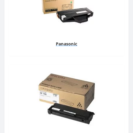
Panasonic