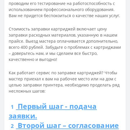
проводим его тестирование на работоспособность с
использованием профессионального оборудования.
Вам не придется беспокоиться о качестве наших услуг.
Стоимость заправки картриджей включает цену
заправки расходных материалов, указанную в нашем
прайсе. Выезд мастера оплачивается дополнительно,
всего 400 рублей. Забудьте о проблемах с картриджами
– доверьтесь нам, и мы сделаем все быстро,
качественно и выгодно!
Как работает сервис по заправке картриджей? Чтобы
мастер приехал к вам на рабочее место или на дом с
целью заправки принтера, необходимо проделать ряд
несложных шагов:
Первый шаг - подача
1
заявки.
Второй шаг – согласование
2