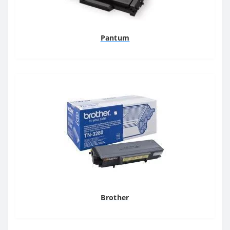
Pantum
Brother