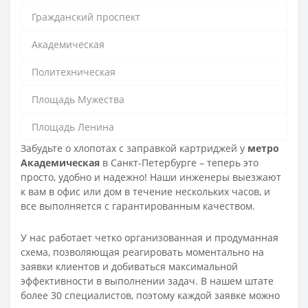
Гражданский проспект
Академическая
Политехническая
Площадь Мужества
Площадь Ленина
Забудьте о хлопотах с заправкой картриджей у
метро
Академическая
в Санкт-Петербурге – теперь это
просто, удобно и надежно! Наши инженеры выезжают
к вам в офис или дом в течение нескольких часов, и
все выполняется с гарантированным качеством.
У нас работает четко организованная и продуманная
схема, позволяющая реагировать моментально на
заявки клиентов и добиваться максимальной
эффективности в выполнении задач. В нашем штате
более 30 специалистов, поэтому каждой заявке можно