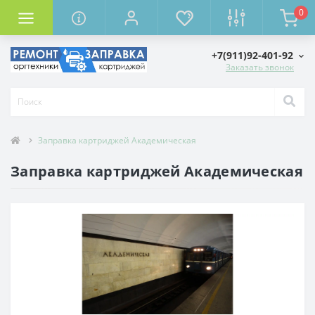
0
Комплектующие для компьютера
+7(911)92-401-92
Заказать звонок
Заправка картриджей Академическая
Заправка картриджей Академическая