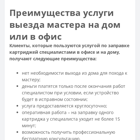
Преимущества услуги
выезда мастера на дом
или в офис
Клиенты, которые пользуются услугой по заправке
картриджей специалистами в офисе и на дому,
получают следующие преимущества:
нет необходимости выхода из дома для похода к
мастеру;
деньги платятся только после окончания работ
специалистом при условии, если устройство
будет в исправном состоянии;
услуга предоставляется круглосуточно;
оперативная работа – на заправку одного
картриджа у специалиста уходит не более 15
минут;
возможность получить профессиональную
бесплатную консультацию.