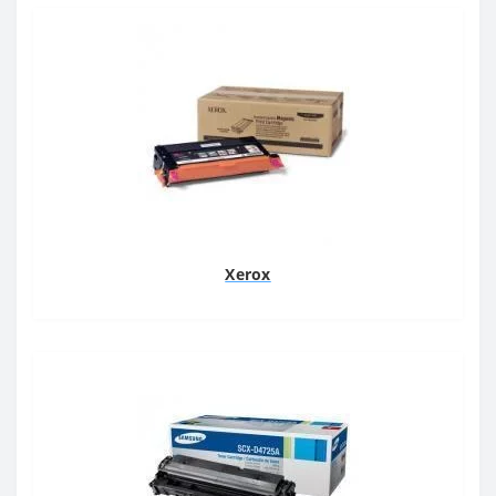
Xerox