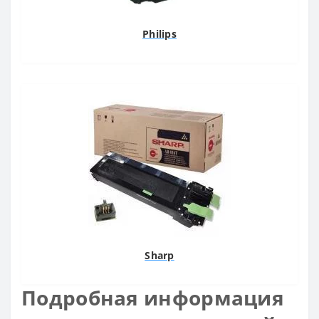
Philips
Sharp
Подробная информация