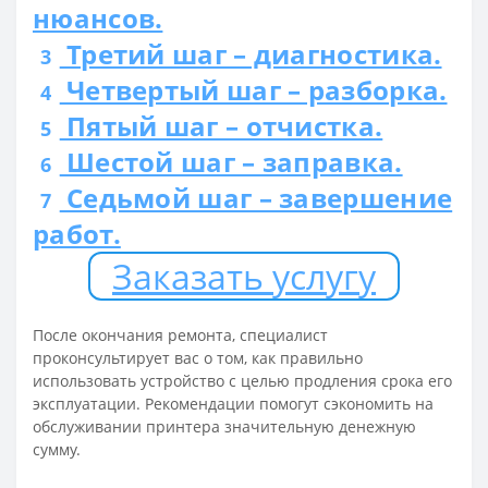
нюансов.
Третий шаг – диагностика.
3
Четвертый шаг – разборка.
4
Пятый шаг – отчистка.
5
Шестой шаг – заправка.
6
Седьмой шаг – завершение
7
работ.
Заказать услугу
После окончания ремонта, специалист
проконсультирует вас о том, как правильно
использовать устройство с целью продления срока его
эксплуатации. Рекомендации помогут сэкономить на
обслуживании принтера значительную денежную
сумму.