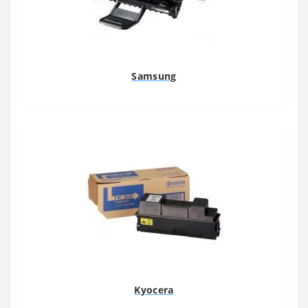
Samsung
Kyocera