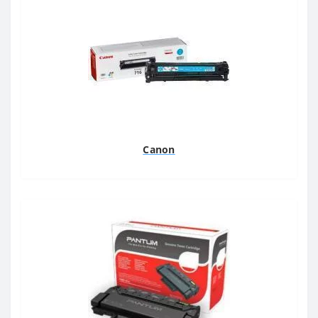
Canon